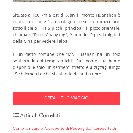
Situato a 100 km a est di Xian, il monte Huanshan è
conosciuto come "La montagna scoscesa numero uno
sotto il cielo".
Ha 5 picchi principali, il picco orientale,
chiamato "Picco Chaoyang", è uno dei 9 posti migliori
della Cina per vedere l'alba.
È un detto comune che “Mt.
Huashan ha un solo
sentiero fin dai tempi antichi". Sul monte Huashan è
disponibile solo un sentiero stretto e a zigzag, lungo
15 chilometri e che si estende da sud a nord.
CREA IL TUO VIAGGIO
Articoli Correlati
Come arrivare all'aeroporto di Pudong dall'aeroporto di