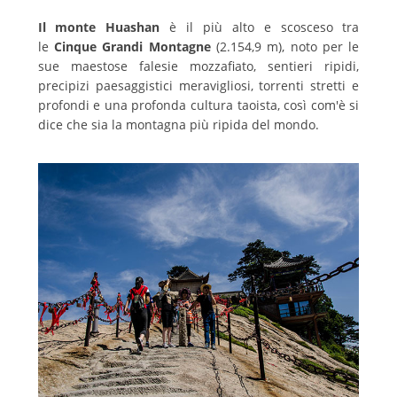
Il monte Huashan
è il più alto e scosceso tra
le
Cinque Grandi Montagne
(2.154,9 m), noto per le
sue maestose falesie mozzafiato, sentieri ripidi,
precipizi paesaggistici meravigliosi, torrenti stretti e
profondi e una profonda cultura taoista, così com'è si
dice che sia la montagna più ripida del mondo.