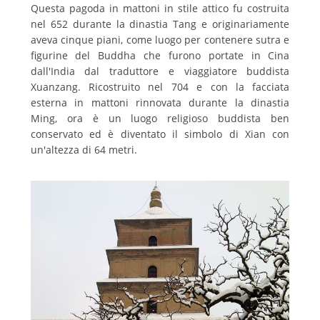
Questa pagoda in mattoni in stile attico fu costruita
nel 652 durante la dinastia Tang e originariamente
aveva cinque piani, come luogo per contenere sutra e
figurine del Buddha che furono portate in Cina
dall'India dal traduttore e viaggiatore buddista
Xuanzang.
Ricostruito nel 704 e con la facciata
esterna in mattoni rinnovata durante la dinastia
Ming, ora è un luogo religioso buddista ben
conservato ed è diventato il simbolo di Xian con
un'altezza di 64 metri.