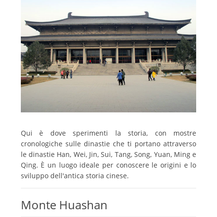
Qui è dove sperimenti la storia, con mostre
cronologiche sulle dinastie che ti portano attraverso
le dinastie Han, Wei, Jin, Sui, Tang, Song, Yuan, Ming e
Qing.
È un luogo ideale per conoscere le origini e lo
sviluppo dell'antica storia cinese.
Monte Huashan