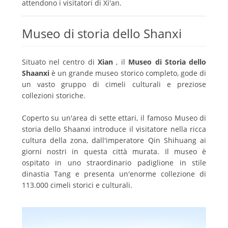
attendono i visitatori di Xi'an.
Museo di storia dello Shanxi
Situato nel centro di
Xian
, il
Museo di Storia dello
Shaanxi
è un grande museo storico completo, gode di
un vasto gruppo di cimeli culturali e preziose
collezioni storiche.
Coperto su un'area di sette ettari, il famoso Museo di
storia dello Shaanxi introduce il visitatore nella ricca
cultura della zona, dall'imperatore Qin Shihuang ai
giorni nostri in questa città murata.
Il museo è
ospitato in uno straordinario padiglione in stile
dinastia Tang e presenta un'enorme collezione di
113.000 cimeli storici e culturali.