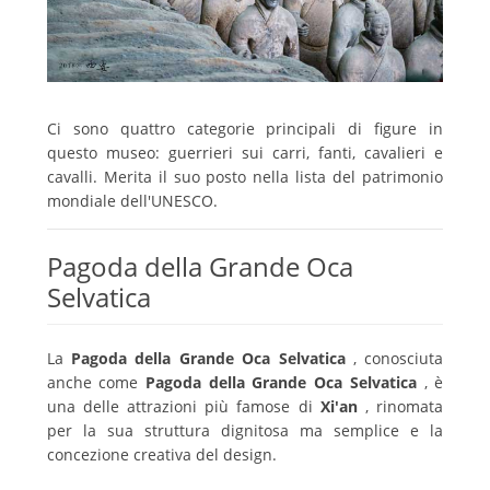
Ci sono quattro categorie principali di figure in
questo museo: guerrieri sui carri, fanti, cavalieri e
cavalli.
Merita il suo posto nella lista del patrimonio
mondiale dell'UNESCO.
Pagoda della Grande Oca
Selvatica
La
Pagoda della Grande Oca Selvatica
, conosciuta
anche come
Pagoda della Grande Oca Selvatica
, è
una delle attrazioni più famose di
Xi'an
, rinomata
per la sua struttura dignitosa ma semplice e la
concezione creativa del design.