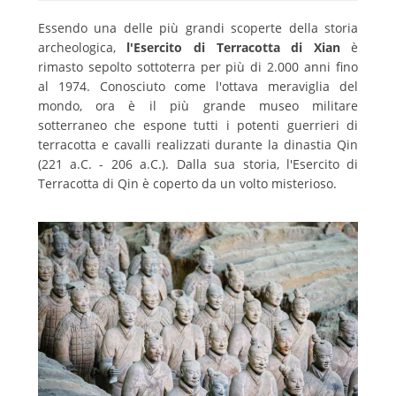
Essendo una delle più grandi scoperte della storia
archeologica,
l'Esercito di Terracotta di Xian
è
rimasto sepolto sottoterra per più di 2.000 anni fino
al 1974. Conosciuto come l'ottava meraviglia del
mondo, ora è il più grande museo militare
sotterraneo che espone tutti i potenti guerrieri di
terracotta e cavalli realizzati durante la dinastia Qin
(221 a.C. - 206 a.C.).
Dalla sua storia, l'Esercito di
Terracotta di Qin è coperto da un volto misterioso.