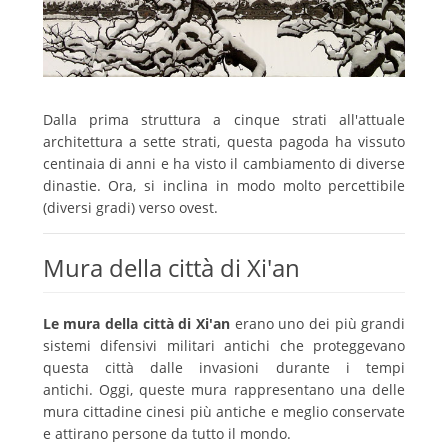
Dalla prima struttura a cinque strati all'attuale
architettura a sette strati, questa pagoda ha vissuto
centinaia di anni e ha visto il cambiamento di diverse
dinastie. Ora, si inclina in modo molto percettibile
(diversi gradi) verso ovest.
Mura della città di Xi'an
Le mura della città di Xi'an
erano uno dei più grandi
sistemi difensivi militari antichi che proteggevano
questa città dalle invasioni durante i tempi
antichi.
Oggi, queste mura rappresentano una delle
mura cittadine cinesi più antiche e meglio conservate
e attirano persone da tutto il mondo.