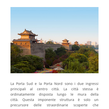
La Porta Sud e la Porta Nord sono i due ingressi
principali al centro città.
La città stessa è
ordinatamente disposta lungo le mura della
città.
Questa imponente struttura è solo un
precursore delle straordinarie scoperte che