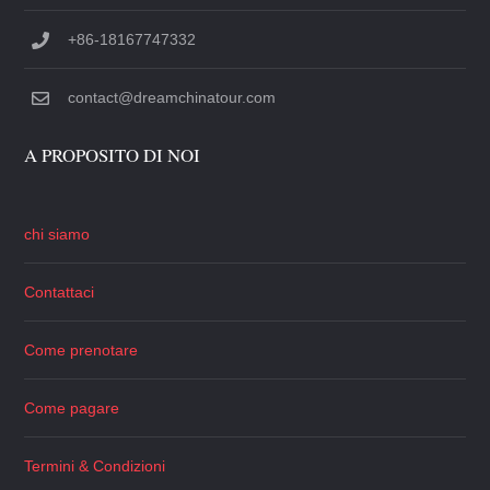
+86-18167747332
contact@dreamchinatour.com
A PROPOSITO DI NOI
chi siamo
Contattaci
Come prenotare
Come pagare
Termini & Condizioni