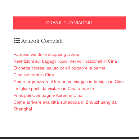
CREA IL TUO VIAGGIO
Articoli Correlati
Famose vie dello shopping a Xi'an
Restrizioni sui bagagli liquidi nei voli nazionali in Cina
Etichetta cinese: saluto con il pugno e la palma
Cibo sui treni in Cina
Come organizzare il tuo primo viaggio in famiglia in Cina
I migliori posti da visitare in Cina a marzo
Principali Compagnie Aeree in Cina
Come arrivare alla città sull'acqua di Zhouzhuang da
Shanghai