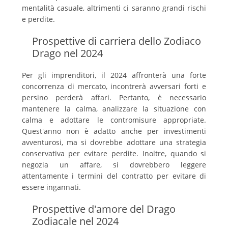
mentalità casuale, altrimenti ci saranno grandi rischi
e perdite.
Prospettive di carriera dello Zodiaco
Drago nel 2024
Per gli imprenditori, il 2024 affronterà una forte
concorrenza di mercato, incontrerà avversari forti e
persino perderà affari. Pertanto, è necessario
mantenere la calma, analizzare la situazione con
calma e adottare le contromisure appropriate.
Quest'anno non è adatto anche per investimenti
avventurosi, ma si dovrebbe adottare una strategia
conservativa per evitare perdite. Inoltre, quando si
negozia un affare, si dovrebbero leggere
attentamente i termini del contratto per evitare di
essere ingannati.
Prospettive d'amore del Drago
Zodiacale nel 2024