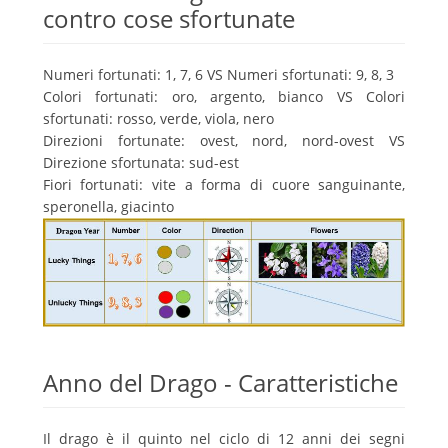
contro cose sfortunate
Numeri fortunati: 1, 7, 6 VS Numeri sfortunati: 9, 8, 3
Colori fortunati: oro, argento, bianco VS Colori
sfortunati: rosso, verde, viola, nero
Direzioni fortunate: ovest, nord, nord-ovest VS
Direzione sfortunata: sud-est
Fiori fortunati: vite a forma di cuore sanguinante,
speronella, giacinto
Anno del Drago - Caratteristiche
Il drago è il quinto nel ciclo di 12 anni dei segni