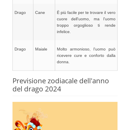
Drago
Cane
È più facile per te trovare il vero
cuore dell'uomo, ma l'uomo
troppo orgoglioso ti rende
infelice.
Drago
Maiale
Molto armonioso, l'uomo può
ricevere cure e conforto dalla
donna.
Previsione zodiacale dell'anno
del drago 2024