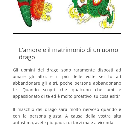
L'amore e il matrimonio di un uomo
drago
Gli uomini del drago sono raramente disposti ad
amare gli altri, e il più delle volte sei tu ad
abbandonare gli altri, poche persone abbandonano
te. Quando scopri che qualcuno che ami è
appassionato di te ed è molto proattivo, su cosa esiti?
Il maschio del drago sarà molto nervoso quando è
con la persona giusta. A causa della vostra alta
autostima, avete più paura di farvi male a vicenda.