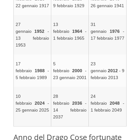
22 gennaio 1917
9 febbraio 1929
26 gennaio 1941
27
13
31
gennaio
1952
-
febbraio
1964
-
gennaio
1976
-
13 febbraio
1 febbraio 1965
17 febbraio 1977
1953
17
5
23
febbraio
1988
-
febbraio
2000
-
gennaio
2012
- 9
5 febbraio 1989
23 gennaio 2001
febbraio 2013
10
28
24
febbraio
2024
-
febbraio
2036
-
febbraio
2048
-
25 gennaio 2025
14 febbraio
1 febbraio 2049
2037
Anno del Drago Cose fortunate