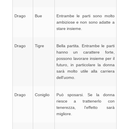
Drago
Bue
Entrambe le parti sono molto
ambiziose e non sono adatte a
stare insieme.
Drago
Tigre
Bella partita. Entrambe le parti
hanno un carattere forte,
possono lavorare insieme per il
futuro, in particolare la donna
sarà molto utile alla carriera
dell'uomo.
Drago
Coniglio
Può sposarsi. Se la donna
riesce a trattenerlo con
tenerezza, l'effetto sarà
migliore.