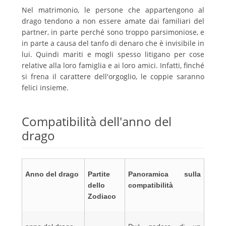
Nel matrimonio, le persone che appartengono al
drago tendono a non essere amate dai familiari del
partner, in parte perché sono troppo parsimoniose, e
in parte a causa del tanfo di denaro che è invisibile in
lui. Quindi mariti e mogli spesso litigano per cose
relative alla loro famiglia e ai loro amici. Infatti, finché
si frena il carattere dell'orgoglio, le coppie saranno
felici insieme.
Compatibilità dell'anno del
drago
Anno del drago
Partite
Panoramica sulla
dello
compatibilità
Zodiaco