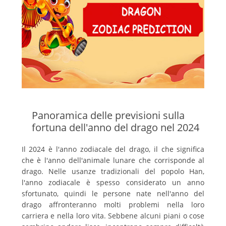
Panoramica delle previsioni sulla
fortuna dell'anno del drago nel 2024
Il 2024 è l'anno zodiacale del drago, il che significa
che è l'anno dell'animale lunare che corrisponde al
drago. Nelle usanze tradizionali del popolo Han,
l'anno zodiacale è spesso considerato un anno
sfortunato, quindi le persone nate nell'anno del
drago affronteranno molti problemi nella loro
carriera e nella loro vita. Sebbene alcuni piani o cose