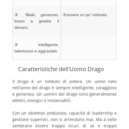
③ filiale, generoso,
③essere un po' ostinato
bravo a gestire il
denaro;
④ intelligente,
talentuoso e aggraziato
Caratteristiche dell'Uomo Drago
Il drago è un simbolo di potere. Un uomo nato
nell'anno del drago è sempre intelligente, coraggioso
e generoso. Gli uomini del drago sono generalmente
atletici, energici e instancabili.
Con un obiettivo ambizioso, capacità di leadership e
gestione superiori, non si arrendono mai. Ma a volte
sembrano essere troppo sicuri di sé e troppo