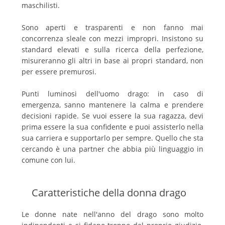
maschilisti.
Sono aperti e trasparenti e non fanno mai
concorrenza sleale con mezzi impropri. Insistono su
standard elevati e sulla ricerca della perfezione,
misureranno gli altri in base ai propri standard, non
per essere premurosi.
Punti luminosi dell'uomo drago: in caso di
emergenza, sanno mantenere la calma e prendere
decisioni rapide. Se vuoi essere la sua ragazza, devi
prima essere la sua confidente e puoi assisterlo nella
sua carriera e supportarlo per sempre. Quello che sta
cercando è una partner che abbia più linguaggio in
comune con lui.
Caratteristiche della donna drago
Le donne nate nell'anno del drago sono molto