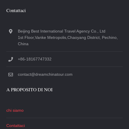
Contattaci
Beijing Best International Travel Agency Co., Ltd
1st Floor,Vanke Metropolis,Chaoyang District, Pechino,
China
+86-18167747332
contact@dreamchinatour.com
A PROPOSITO DI NOI
chi siamo
Contattaci