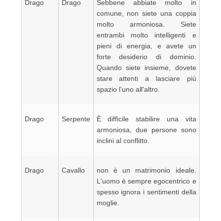
Drago
Drago
Sebbene abbiate molto in
comune, non siete una coppia
molto armoniosa. Siete
entrambi molto intelligenti e
pieni di energia, e avete un
forte desiderio di dominio.
Quando siete insieme, dovete
stare attenti a lasciare più
spazio l'uno all'altro.
Drago
Serpente
È difficile stabilire una vita
armoniosa, due persone sono
inclini al conflitto.
Drago
Cavallo
non è un matrimonio ideale.
L'uomo è sempre egocentrico e
spesso ignora i sentimenti della
moglie.