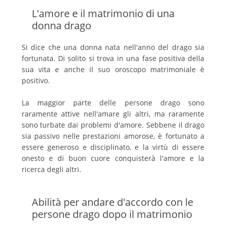
L'amore e il matrimonio di una
donna drago
Si dice che una donna nata nell'anno del drago sia
fortunata. Di solito si trova in una fase positiva della
sua vita e anche il suo oroscopo matrimoniale è
positivo.
La maggior parte delle persone drago sono
raramente attive nell'amare gli altri, ma raramente
sono turbate dai problemi d'amore. Sebbene il drago
sia passivo nelle prestazioni amorose, è fortunato a
essere generoso e disciplinato, e la virtù di essere
onesto e di buon cuore conquisterà l'amore e la
ricerca degli altri.
Abilità per andare d'accordo con le
persone drago dopo il matrimonio