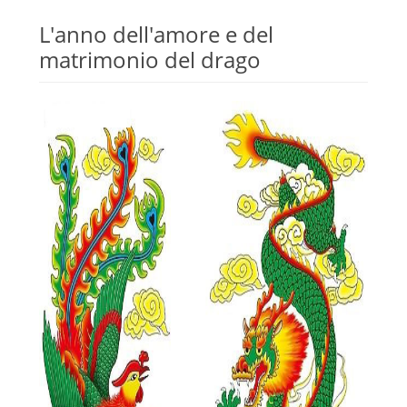
L'anno dell'amore e del
matrimonio del drago