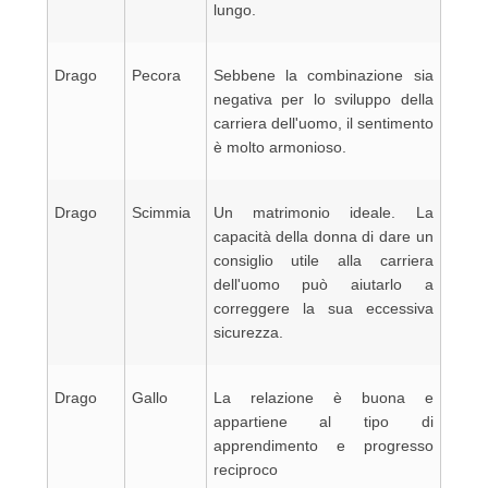
lungo.
Drago
Pecora
Sebbene la combinazione sia
negativa per lo sviluppo della
carriera dell'uomo, il sentimento
è molto armonioso.
Drago
Scimmia
Un matrimonio ideale. La
capacità della donna di dare un
consiglio utile alla carriera
dell'uomo può aiutarlo a
correggere la sua eccessiva
sicurezza.
Drago
Gallo
La relazione è buona e
appartiene al tipo di
apprendimento e progresso
reciproco