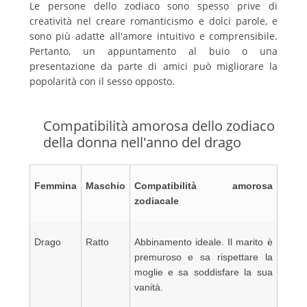
Le persone dello zodiaco sono spesso prive di
creatività nel creare romanticismo e dolci parole, e
sono più adatte all'amore intuitivo e comprensibile.
Pertanto, un appuntamento al buio o una
presentazione da parte di amici può migliorare la
popolarità con il sesso opposto.
Compatibilità amorosa dello zodiaco
della donna nell'anno del drago
Femmina
Maschio
Compatibilità amorosa
zodiacale
Drago
Ratto
Abbinamento ideale. Il marito è
premuroso e sa rispettare la
moglie e sa soddisfare la sua
vanità.