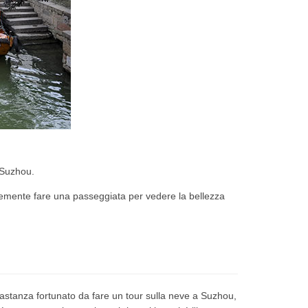
i Suzhou.
emente fare una passeggiata per vedere la bellezza
astanza fortunato da fare un tour sulla neve a Suzhou,