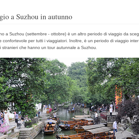
gio a Suzhou in autunno
no a Suzhou (settembre - ottobre) è un altro periodo di viaggio da sceg
 confortevole per tutti i viaggiatori.
Inoltre, è un periodo di viaggio inte
ori stranieri che hanno un tour autunnale a Suzhou.