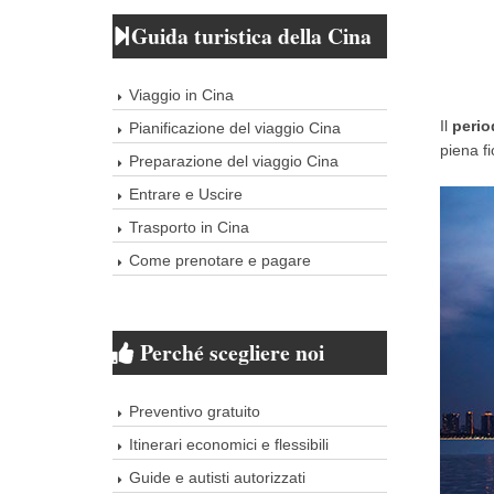
Guida turistica della Cina
Viaggio in Cina
Il
perio
Pianificazione del viaggio Cina
piena fi
Preparazione del viaggio Cina
Entrare e Uscire
Trasporto in Cina
Come prenotare e pagare
Perché scegliere noi
Preventivo gratuito
Itinerari economici e flessibili
Guide e autisti autorizzati