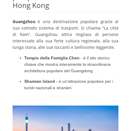
Hong Kong
Guangzhou
è una destinazione popolare grazie al
suo comodo sistema di trasporti.
Si chiama “La città
di Ram”.
Guangzhou attira migliaia di persone
interessate alla sua forte cultura regionale, alla sua
lunga storia, alle sue toccanti e bellissime leggende.
Tempio della Famiglia Chen
- è il sito storico
chiave che mostra interamente la straordinaria
architettura popolare del Guangdong
Shamian Island
-
è un'attrazione popolare per i
turisti nazionali e stranieri.