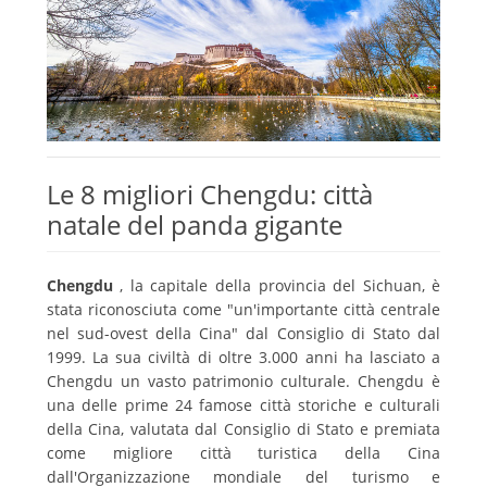
Le 8 migliori Chengdu: città
natale del panda gigante
Chengdu
, la capitale della provincia del Sichuan, è
stata riconosciuta come "un'importante città centrale
nel sud-ovest della Cina" dal Consiglio di Stato dal
1999. La sua civiltà di oltre 3.000 anni ha lasciato a
Chengdu un vasto patrimonio culturale.
Chengdu è
una delle prime 24 famose città storiche e culturali
della Cina, valutata dal Consiglio di Stato e premiata
come migliore città turistica della Cina
dall'Organizzazione mondiale del turismo e