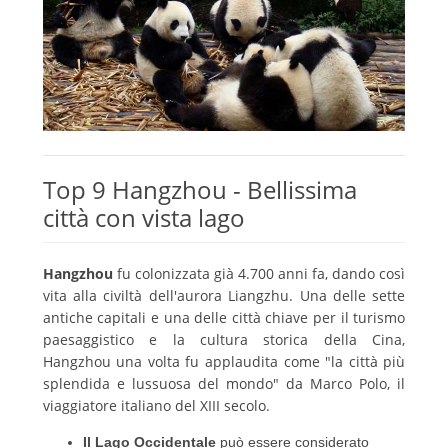
Top 9 Hangzhou - Bellissima
città con vista lago
Hangzhou
fu colonizzata già 4.700 anni fa, dando così
vita alla civiltà dell'aurora Liangzhu.
Una delle sette
antiche capitali e una delle città chiave per il turismo
paesaggistico e la cultura storica della Cina,
Hangzhou una volta fu applaudita come "la città più
splendida e lussuosa del mondo" da Marco Polo, il
viaggiatore italiano del XIII secolo.
Il Lago Occidentale
può essere considerato