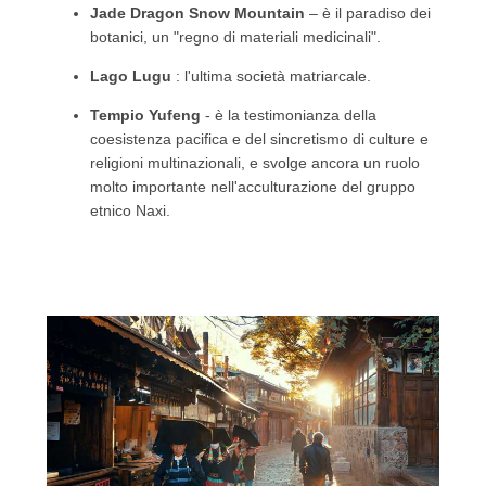
Jade Dragon Snow Mountain
– è il paradiso dei
botanici, un "regno di materiali medicinali".
Lago Lugu
: l'ultima società matriarcale.
Tempio Yufeng
- è la testimonianza della
coesistenza pacifica e del sincretismo di culture e
religioni multinazionali, e svolge ancora un ruolo
molto importante nell'acculturazione del gruppo
etnico Naxi.