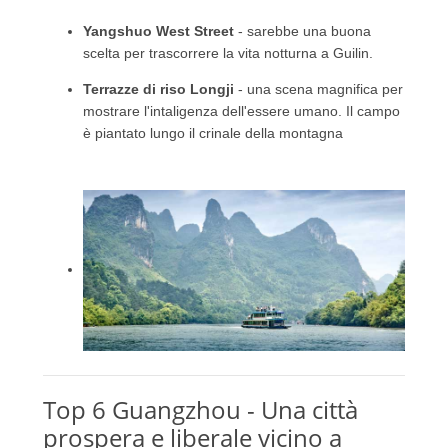
Yangshuo West Street
- sarebbe una buona
scelta per trascorrere la vita notturna a Guilin.
Terrazze di riso Longji
- una scena magnifica per
mostrare l'intaligenza dell'essere umano.
Il campo
è piantato lungo il crinale della montagna
Top 6 Guangzhou - Una città
prospera e liberale vicino a