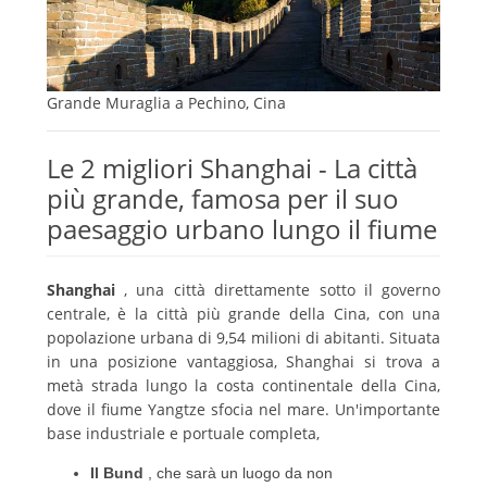
Grande Muraglia a Pechino, Cina
Le 2 migliori Shanghai - La città
più grande, famosa per il suo
paesaggio urbano lungo il fiume
Shanghai
, una città direttamente sotto il governo
centrale, è la città più grande della Cina, con una
popolazione urbana di 9,54 milioni di abitanti.
Situata
in una posizione vantaggiosa, Shanghai si trova a
metà strada lungo la costa continentale della Cina,
dove il fiume Yangtze sfocia nel mare.
Un'importante
base industriale e portuale completa,
Il Bund
,
che sarà un luogo da non