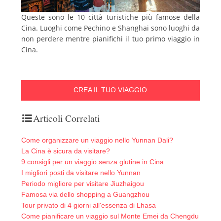
Queste sono le 10 città turistiche più famose della
Cina.
Luoghi come Pechino e Shanghai sono luoghi da
non perdere mentre pianifichi il tuo primo viaggio in
Cina.
CREA IL TUO VIAGGIO
Articoli Correlati
Come organizzare un viaggio nello Yunnan Dali?
La Cina è sicura da visitare?
9 consigli per un viaggio senza glutine in Cina
I migliori posti da visitare nello Yunnan
Periodo migliore per visitare Jiuzhaigou
Famosa via dello shopping a Guangzhou
Tour privato di 4 giorni all'essenza di Lhasa
Come pianificare un viaggio sul Monte Emei da Chengdu