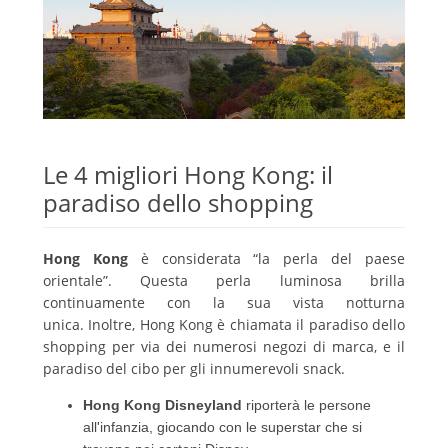
Le 4 migliori Hong Kong: il
paradiso dello shopping
Hong Kong
è considerata “la perla del paese
orientale”.
Questa perla luminosa brilla
continuamente con la sua vista notturna
unica.
Inoltre, Hong Kong è chiamata il paradiso dello
shopping per via dei numerosi negozi di marca, e il
paradiso del cibo per gli innumerevoli snack.
Hong Kong Disneyland
riporterà le persone
all'infanzia, giocando con le superstar che si