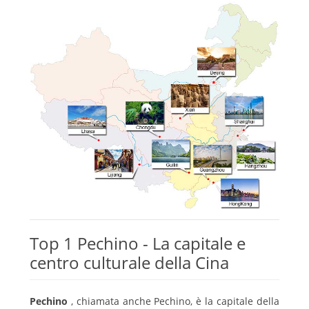
Top 1 Pechino - La capitale e
centro culturale della Cina
Pechino
, chiamata anche Pechino, è la capitale della