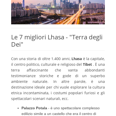
Le 7 migliori Lhasa - "Terra degli
Dei"
Con una storia di oltre 1.400 anni,
Lhasa
è la capitale,
il centro politico, culturale e religioso del
Tibet
.
È una
terra affascinante che vanta abbondanti
testimonianze storiche e gode di un superbo
ambiente naturale.
In altre parole, è una
destinazione ideale per chi vuole esplorare la cultura
etnica incontaminata, i costumi popolari furiosi e gli
spettacolari scenari naturali, ecc.
Palazzo Potala
- è uno spettacolare complesso
edilizio simile a un castello che era il centro di