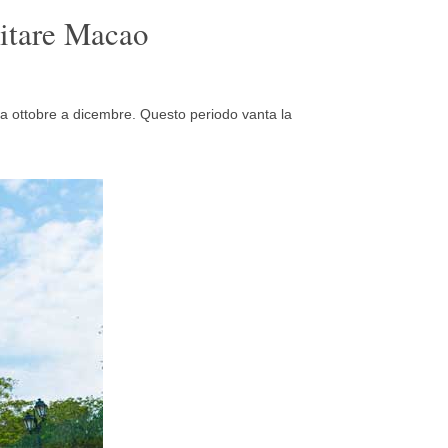
sitare Macao
da ottobre a dicembre. Questo periodo vanta la