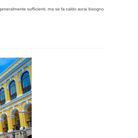
generalmente sufficienti, ma se fa caldo avrai bisogno