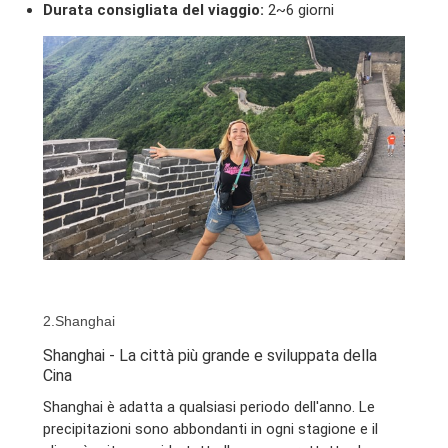
Durata consigliata del viaggio:
2~6 giorni
2.Shanghai
Shanghai - La città più grande e sviluppata della
Cina
Shanghai è adatta a qualsiasi periodo dell'anno. Le
precipitazioni sono abbondanti in ogni stagione e il