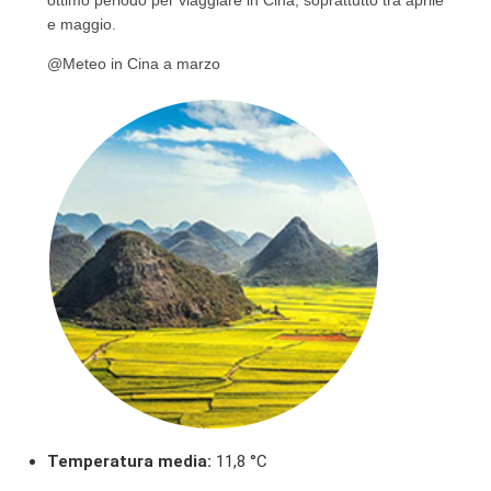
e maggio.
@Meteo in Cina a marzo
Temperatura media:
11,8 °C