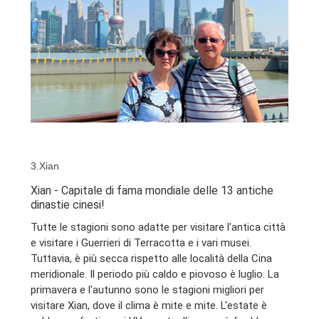
3.Xian
Xian - Capitale di fama mondiale delle 13 antiche
dinastie cinesi!
Tutte le stagioni sono adatte per visitare l'antica città
e visitare i Guerrieri di Terracotta e i vari musei.
Tuttavia, è più secca rispetto alle località della Cina
meridionale. Il periodo più caldo e piovoso è luglio. La
primavera e l'autunno sono le stagioni migliori per
visitare Xian, dove il clima è mite e mite. L'estate è