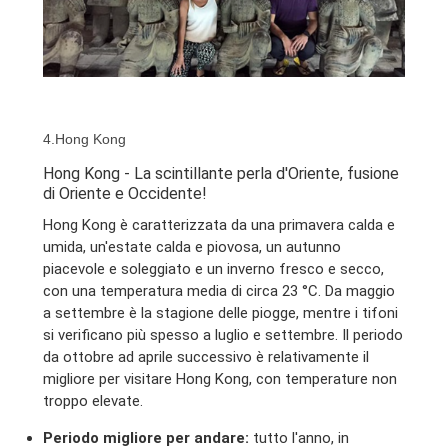
4.Hong Kong
Hong Kong - La scintillante perla d'Oriente, fusione
di Oriente e Occidente!
Hong Kong è caratterizzata da una primavera calda e
umida, un'estate calda e piovosa, un autunno
piacevole e soleggiato e un inverno fresco e secco,
con una temperatura media di circa 23 °C. Da maggio
a settembre è la stagione delle piogge, mentre i tifoni
si verificano più spesso a luglio e settembre. Il periodo
da ottobre ad aprile successivo è relativamente il
migliore per visitare Hong Kong, con temperature non
troppo elevate.
Periodo migliore per andare:
tutto l'anno, in