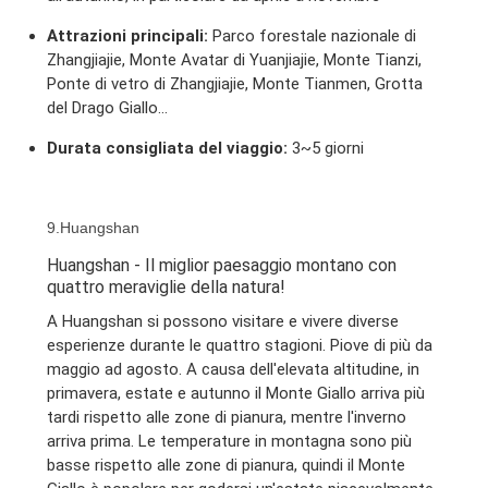
Attrazioni principali:
Parco forestale nazionale di
Zhangjiajie, Monte Avatar di Yuanjiajie, Monte Tianzi,
Ponte di vetro di Zhangjiajie, Monte Tianmen, Grotta
del Drago Giallo...
Durata consigliata del viaggio:
3~5 giorni
9.Huangshan
Huangshan - Il miglior paesaggio montano con
quattro meraviglie della natura!
A Huangshan si possono visitare e vivere diverse
esperienze durante le quattro stagioni. Piove di più da
maggio ad agosto. A causa dell'elevata altitudine, in
primavera, estate e autunno il Monte Giallo arriva più
tardi rispetto alle zone di pianura, mentre l'inverno
arriva prima. Le temperature in montagna sono più
basse rispetto alle zone di pianura, quindi il Monte