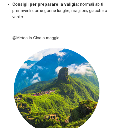
Consigli per preparare la valigia:
normali abiti
primaverili come gonne lunghe, maglioni, giacche a
vento…
@Meteo in Cina a maggio