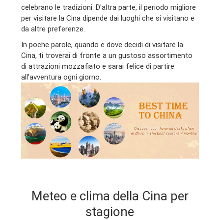
celebrano le tradizioni. D'altra parte, il periodo migliore
per visitare la Cina dipende dai luoghi che si visitano e
da altre preferenze.
In poche parole, quando e dove decidi di visitare la
Cina, ti troverai di fronte a un gustoso assortimento
di attrazioni mozzafiato e sarai felice di partire
all'avventura ogni giorno.
Meteo e clima della Cina per
stagione