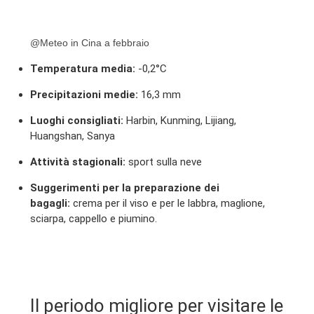
@Meteo in Cina a febbraio
Temperatura media:
-0,2°C
Precipitazioni medie:
16,3 mm
Luoghi consigliati:
Harbin, Kunming, Lijiang,
Huangshan, Sanya
Attività stagionali:
sport sulla neve
Suggerimenti per la preparazione dei
bagagli:
crema per il viso e per le labbra, maglione,
sciarpa, cappello e piumino.
Il periodo migliore per visitare le