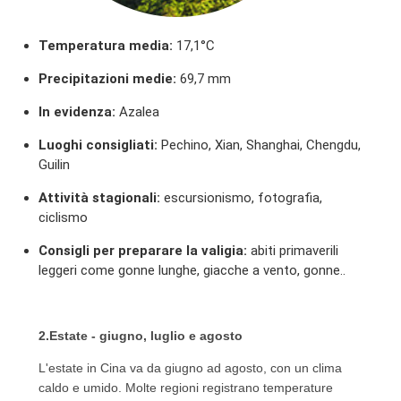
Temperatura media:
17,1°C
Precipitazioni medie:
69,7 mm
In evidenza:
Azalea
Luoghi consigliati:
Pechino, Xian, Shanghai, Chengdu,
Guilin
Attività stagionali:
escursionismo, fotografia,
ciclismo
Consigli per preparare la valigia:
abiti primaverili
leggeri come gonne lunghe, giacche a vento, gonne..
2.Estate - giugno, luglio e agosto
L'estate in Cina va da giugno ad agosto, con un clima
caldo e umido. Molte regioni registrano temperature