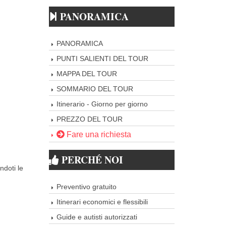
PANORAMICA
PANORAMICA
PUNTI SALIENTI DEL TOUR
MAPPA DEL TOUR
SOMMARIO DEL TOUR
Itinerario - Giorno per giorno
PREZZO DEL TOUR
Fare una richiesta
PERCHÉ NOI
ndoti le
Preventivo gratuito
Itinerari economici e flessibili
Guide e autisti autorizzati