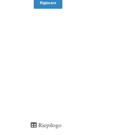
Rigiocare
Riepilogo