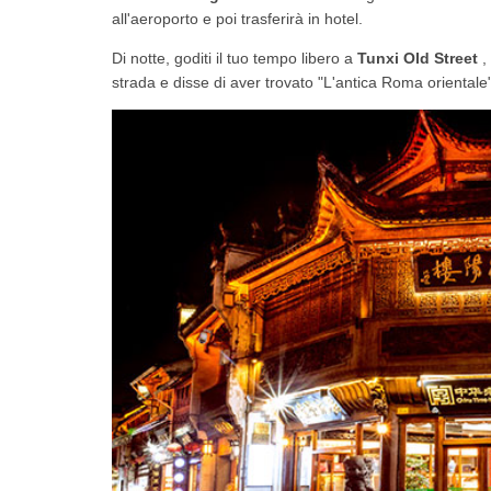
all'aeroporto e poi trasferirà in hotel.
Di notte, goditi il tuo tempo libero a
Tunxi Old Street
,
strada e disse di aver trovato "L'antica Roma orientale"