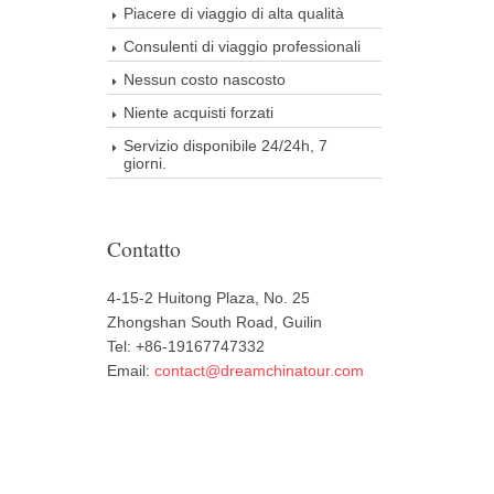
Piacere di viaggio di alta qualità
Consulenti di viaggio professionali
Nessun costo nascosto
Niente acquisti forzati
Servizio disponibile 24/24h, 7
giorni.
Contatto
4-15-2 Huitong Plaza, No. 25
Zhongshan South Road, Guilin
Tel: +86-19167747332
Email:
contact@dreamchinatour.com