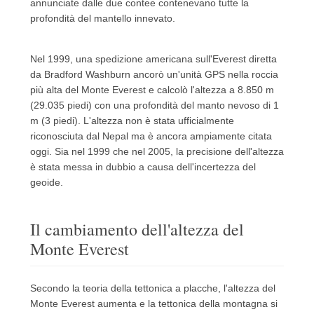
annunciate dalle due contee contenevano tutte la
profondità del mantello innevato.
Nel 1999, una spedizione americana sull'Everest diretta
da Bradford Washburn ancorò un'unità GPS nella roccia
più alta del Monte Everest e calcolò l'altezza a 8.850 m
(29.035 piedi) con una profondità del manto nevoso di 1
m (3 piedi).
L'altezza non è stata ufficialmente
riconosciuta dal Nepal ma è ancora ampiamente citata
oggi.
Sia nel 1999 che nel 2005, la precisione dell'altezza
è stata messa in dubbio a causa dell'incertezza del
geoide.
Il cambiamento dell'altezza del
Monte Everest
Secondo la teoria della tettonica a placche, l'altezza del
Monte Everest aumenta e la tettonica della montagna si