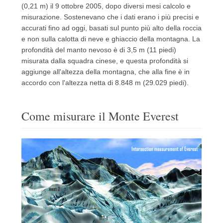
(0,21 m) il 9 ottobre 2005, dopo diversi mesi calcolo e
misurazione.
Sostenevano che i dati erano i più precisi e
accurati fino ad oggi, basati sul punto più alto della roccia
e non sulla calotta di neve e ghiaccio della montagna.
La
profondità del manto nevoso è di 3,5 m (11 piedi)
misurata dalla squadra cinese, e questa profondità si
aggiunge all'altezza della montagna, che alla fine è in
accordo con l'altezza netta di 8.848 m (29.029 piedi).
Come misurare il Monte Everest