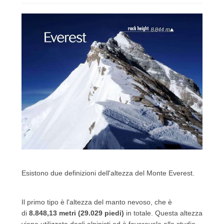
Esistono due definizioni dell'altezza del Monte Everest.
Il primo tipo è l'altezza del manto nevoso, che è
di
8.848,13 metri (29.029 piedi)
in totale.
Questa altezza