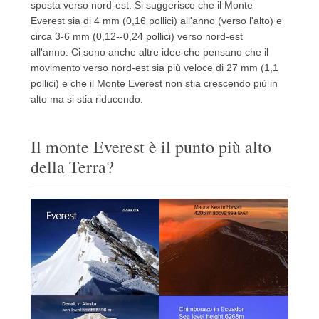
sposta verso nord-est.
Si suggerisce che il Monte
Everest sia di 4 mm (0,16 pollici) all'anno (verso l'alto) e
circa 3-6 mm (0,12--0,24 pollici) verso nord-est
all'anno.
Ci sono anche altre idee che pensano che il
movimento verso nord-est sia più veloce di 27 mm (1,1
pollici) e che il Monte Everest non stia crescendo più in
alto ma si stia riducendo.
Il monte Everest è il punto più alto
della Terra?