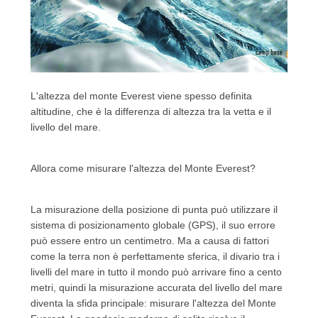
L'altezza del monte Everest viene spesso definita
altitudine, che è la differenza di altezza tra la vetta e il
livello del mare.
Allora come misurare l'altezza del Monte Everest?
La misurazione della posizione di punta può utilizzare il
sistema di posizionamento globale (GPS), il suo errore
può essere entro un centimetro.
Ma a causa di fattori
come la terra non è perfettamente sferica, il divario tra i
livelli del mare in tutto il mondo può arrivare fino a cento
metri, quindi la misurazione accurata del livello del mare
diventa la sfida principale: misurare l'altezza del Monte