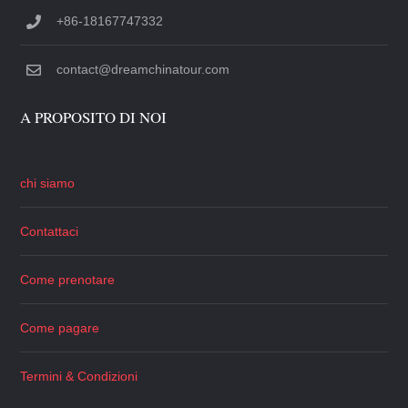
+86-18167747332
contact@dreamchinatour.com
A PROPOSITO DI NOI
chi siamo
Contattaci
Come prenotare
Come pagare
Termini & Condizioni