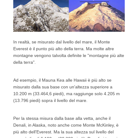
In realtà, se misurato dal livello del mare, il Monte
Everest è il punto più alto della terra.
Ma molte altre
montagne vengono talvolta definite le "montagne più alte
della terra".
Ad esempio, il Mauna Kea alle Hawaii è più alto se
misurato dalla sua base con un'altezza superiore a
10.200 m (33.464,6 piedi), ma raggiunge solo 4.205 m
(13.796 piedi) sopra il livello del mare.
Per la stessa misura dalla base alla vetta, anche il
Denali, in Alaska, noto anche come Monte McKinley, è
più alto dell'Everest.
Ma la sua altezza sul livello del